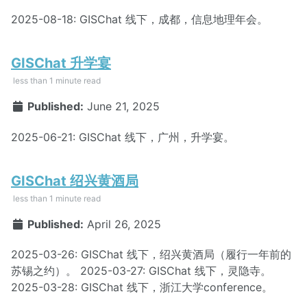
2025-08-18: GISChat 线下，成都，信息地理年会。
GISChat 升学宴
less than 1 minute read
Published:
June 21, 2025
2025-06-21: GISChat 线下，广州，升学宴。
GISChat 绍兴黄酒局
less than 1 minute read
Published:
April 26, 2025
2025-03-26: GISChat 线下，绍兴黄酒局（履行一年前的
苏锡之约）。 2025-03-27: GISChat 线下，灵隐寺。
2025-03-28: GISChat 线下，浙江大学conference。