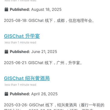
less than 1 minute read
Published:
August 18, 2025
2025-08-18: GISChat 线下，成都，信息地理年会。
GISChat 升学宴
less than 1 minute read
Published:
June 21, 2025
2025-06-21: GISChat 线下，广州，升学宴。
GISChat 绍兴黄酒局
less than 1 minute read
Published:
April 26, 2025
2025-03-26: GISChat 线下，绍兴黄酒局（履行一年前的