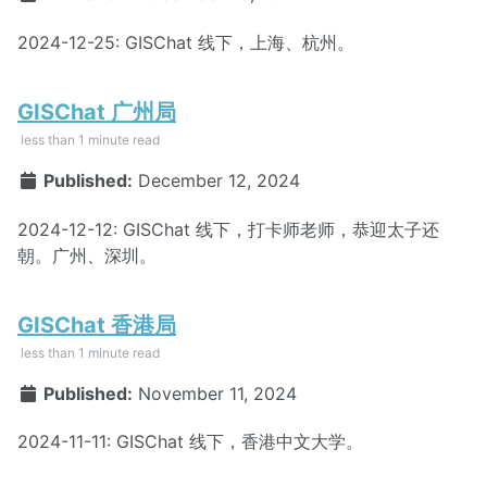
2024-12-25: GISChat 线下，上海、杭州。
GISChat 广州局
less than 1 minute read
Published:
December 12, 2024
2024-12-12: GISChat 线下，打卡师老师，恭迎太子还
朝。广州、深圳。
GISChat 香港局
less than 1 minute read
Published:
November 11, 2024
2024-11-11: GISChat 线下，香港中文大学。