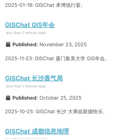
2025-01-19: GISChat 承博饯行宴。
GISChat GIS年会
less than 1 minute read
Published:
November 23, 2025
2025-11-23: GISChat 厦门集美大学 GIS年会。
GISChat 长沙喜气局
less than 1 minute read
Published:
October 25, 2025
2025-10-25: GISChat 长沙 大果姐新婚快乐。
GISChat 成都信息地理