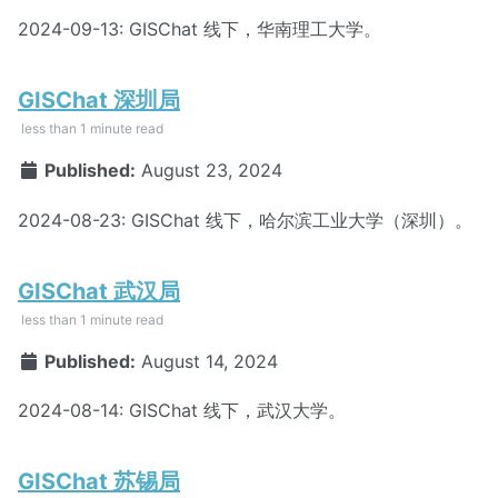
2024-09-13: GISChat 线下，华南理工大学。
GISChat 深圳局
less than 1 minute read
Published:
August 23, 2024
2024-08-23: GISChat 线下，哈尔滨工业大学（深圳）。
GISChat 武汉局
less than 1 minute read
Published:
August 14, 2024
2024-08-14: GISChat 线下，武汉大学。
GISChat 苏锡局