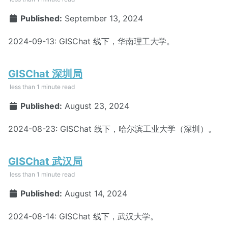
Published:
September 13, 2024
2024-09-13: GISChat 线下，华南理工大学。
GISChat 深圳局
less than 1 minute read
Published:
August 23, 2024
2024-08-23: GISChat 线下，哈尔滨工业大学（深圳）。
GISChat 武汉局
less than 1 minute read
Published:
August 14, 2024
2024-08-14: GISChat 线下，武汉大学。